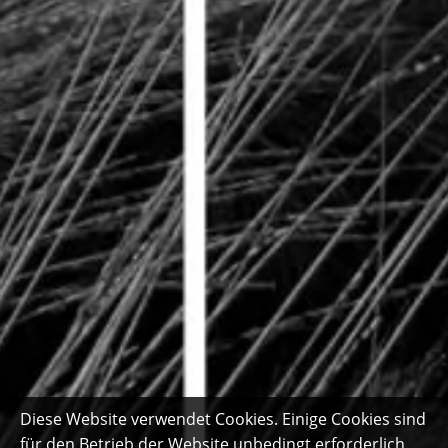
Diese Website verwendet Cookies. Einige Cookies sind
für den Betrieb der Website unbedingt erforderlich.