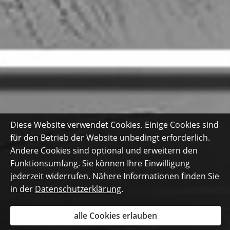
Diese Website verwendet Cookies. Einige Cookies sind
für den Betrieb der Website unbedingt erforderlich.
Andere Cookies sind optional und erweitern den
Funktionsumfang. Sie können Ihre Einwilligung
jederzeit widerrufen. Nähere Informationen finden Sie
in der
Datenschutzerklärung
.
alle Cookies erlauben