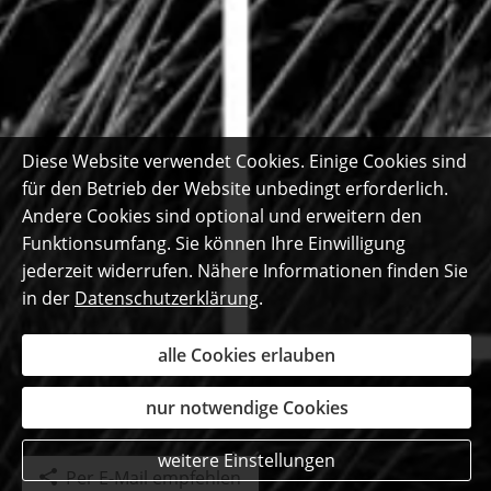
Diese Website verwendet Cookies. Einige Cookies sind
für den Betrieb der Website unbedingt erforderlich.
Andere Cookies sind optional und erweitern den
Funktionsumfang. Sie können Ihre Einwilligung
jederzeit widerrufen. Nähere Informationen finden Sie
in der
Datenschutzerklärung
.
alle Cookies erlauben
nur notwendige Cookies
weitere Einstellungen
Per E-Mail empfehlen