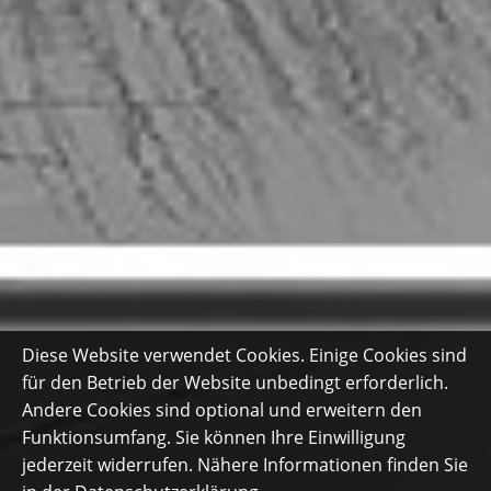
Diese Website verwendet Cookies. Einige Cookies sind
für den Betrieb der Website unbedingt erforderlich.
Andere Cookies sind optional und erweitern den
Funktionsumfang. Sie können Ihre Einwilligung
jederzeit widerrufen. Nähere Informationen finden Sie