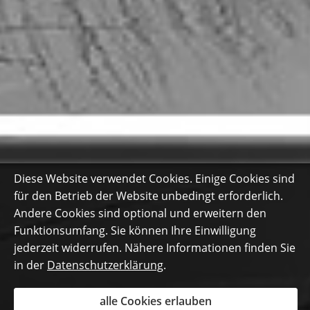
Diese Website verwendet Cookies. Einige Cookies sind
für den Betrieb der Website unbedingt erforderlich.
Andere Cookies sind optional und erweitern den
Funktionsumfang. Sie können Ihre Einwilligung
jederzeit widerrufen. Nähere Informationen finden Sie
in der
Datenschutzerklärung
.
alle Cookies erlauben