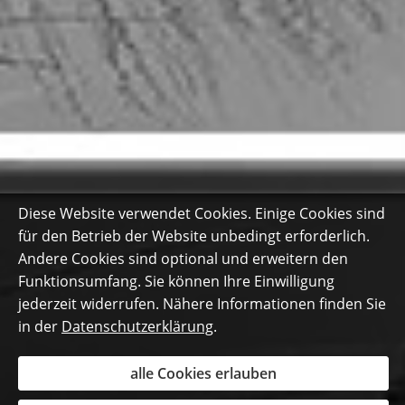
Diese Website verwendet Cookies. Einige Cookies sind
für den Betrieb der Website unbedingt erforderlich.
Andere Cookies sind optional und erweitern den
Funktionsumfang. Sie können Ihre Einwilligung
jederzeit widerrufen. Nähere Informationen finden Sie
in der
Datenschutzerklärung
.
alle Cookies erlauben