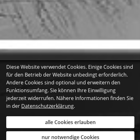
Diese Website verwendet Cookies. Einige Cookies sind
für den Betrieb der Website unbedingt erforderlich.
Andere Cookies sind optional und erweitern den
Funktionsumfang. Sie können Ihre Einwilligung
jederzeit widerrufen. Nähere Informationen finden Sie
in der
Datenschutzerklärung
.
alle Cookies erlauben
nur notwendige Cookies