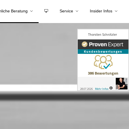
nliche Beratung
Service
Insider Infos