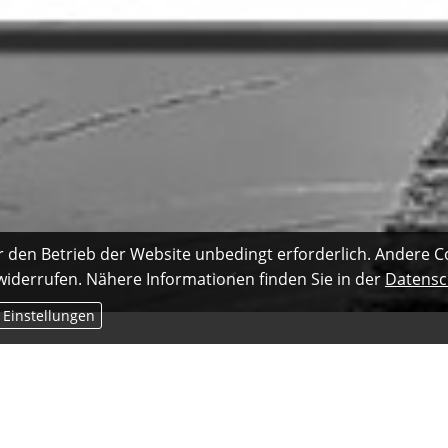
r den Betrieb der Website unbedingt erforderlich. Andere C
 widerrufen. Nähere Informationen finden Sie in der
Datensc
 Einstellungen
riedenheit geklärt.