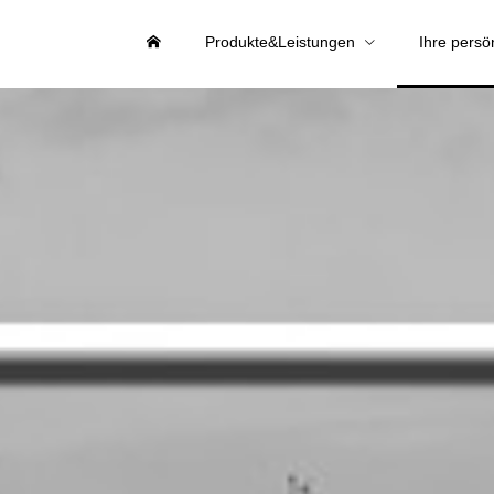
Produkte&Leistungen
Ihre persö