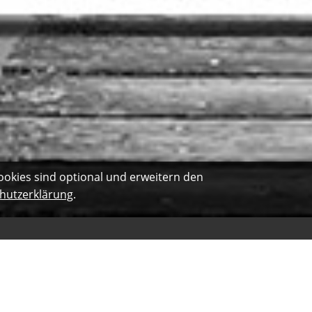
ookies sind optional und erweitern den
hutzerklärung
.
Kundenbewertung